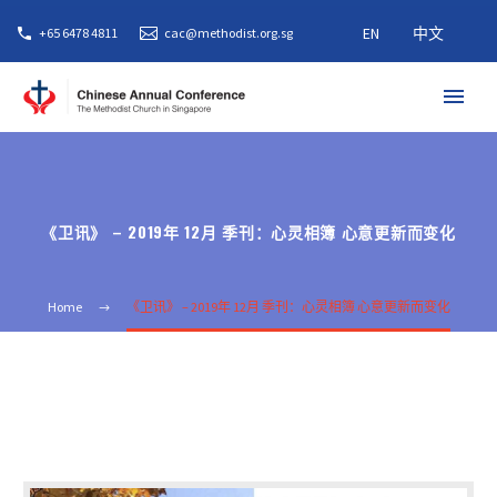
EN
中文
+65 6478 4811
cac@methodist.org.sg
《卫讯》 – 2019年 12月 季刊：心灵相簿 心意更新而变化
Home
《卫讯》 – 2019年 12月 季刊：心灵相簿 心意更新而变化