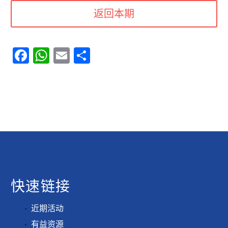
返回本期
Facebook
WhatsApp
Email
分
享
快速链接
近期活动
有益资源