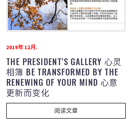
2019年 12月.
THE PRESIDENT’S GALLERY 心灵
相簿 BE TRANSFORMED BY THE
RENEWING OF YOUR MIND 心意
更新而变化
阅读文章