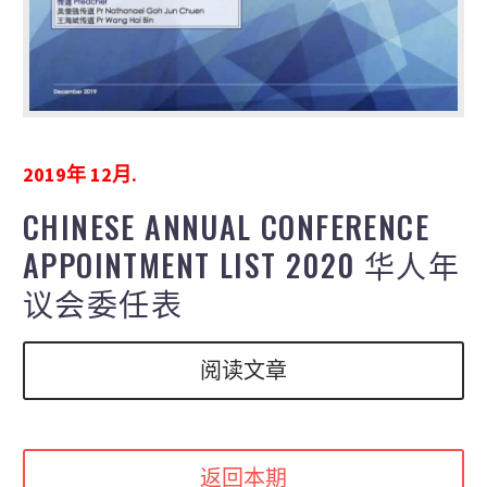
2019年 12月.
CHINESE ANNUAL CONFERENCE
APPOINTMENT LIST 2020 华人年
议会委任表
阅读文章
返回本期