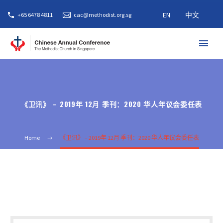
EN
中文
+65 6478 4811
cac@methodist.org.sg
《卫讯》 – 2019年 12月 季刊：2020 华人年议会委任表
Home
《卫讯》 – 2019年 12月 季刊：2020 华人年议会委任表