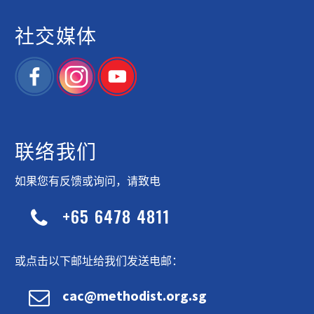
社交媒体
联络我们
如果您有反馈或询问，请致电
+65 6478 4811


或点击以下邮址给我们发送电邮：


cac@methodist.org.sg