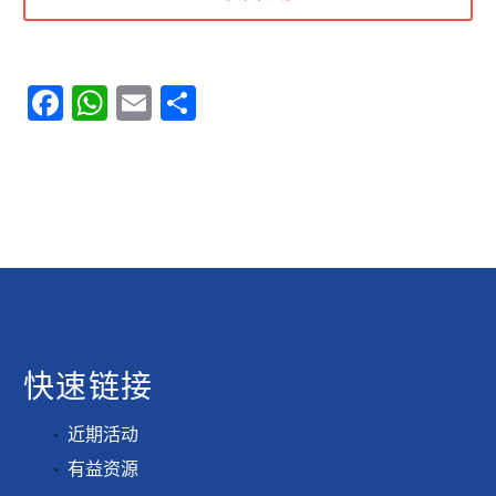
Facebook
WhatsApp
Email
分
享
快速链接
近期活动
有益资源