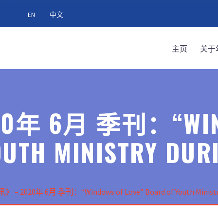
EN
中文
主页
关于
年 6月 季刊：“WIND
UTH MINISTRY DUR
 – 2020年 6月 季刊：“Windows of Love” Board of Youth Ministry