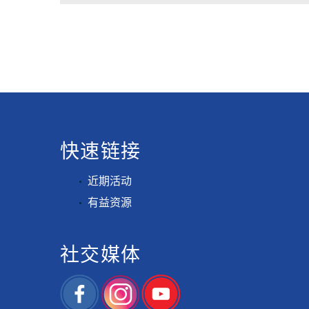
快速链接
近期活动
有益资源
社交媒体