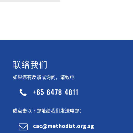
联络我们
如果您有反馈或询问，请致电
+65 6478 4811


或点击以下邮址给我们发送电邮：


cac@methodist.org.sg