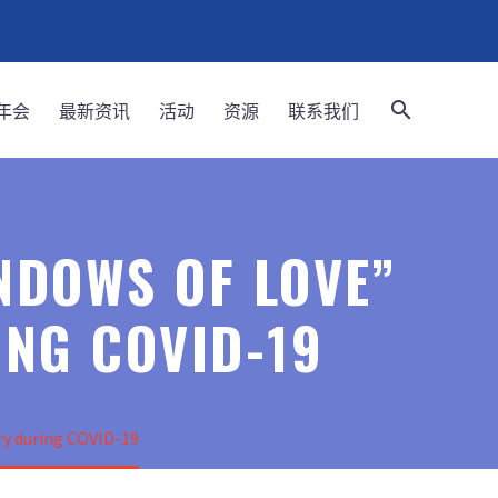
年会
最新资讯
活动
资源
联系我们
OWS OF LOVE”
ING COVID-19
 during COVID-19