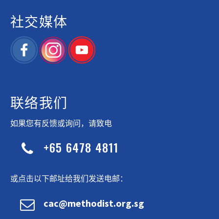
社交媒体
联络我们
如果您有反馈或询问，请致电
+65 6478 4811


或点击以下邮址给我们发送电邮：


cac@methodist.org.sg