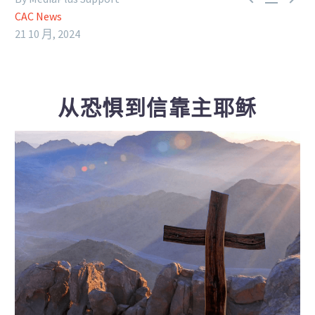
CAC News
21 10 月, 2024
从恐惧到信靠主耶稣