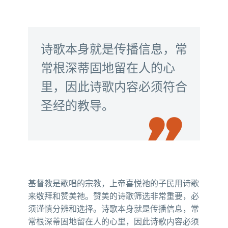
诗歌本身就是传播信息，常
常根深蒂固地留在人的心
里，因此诗歌内容必须符合
圣经的教导。

基督教是歌唱的宗教，上帝喜悦祂的子民用诗歌
来敬拜和赞美祂。赞美的诗歌筛选非常重要，必
须谨慎分辨和选择。诗歌本身就是传播信息，常
常根深蒂固地留在人的心里，因此诗歌内容必须