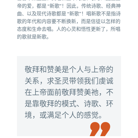
帝的爱，都是 “新歌”！因此，传统诗歌、经典神
曲、以及现代诗歌都是 “新歌”！唱新歌不是指诗
歌的年代和内容要不断换新，而是信徒以怎样的
态度和生命去唱。人的心灵和悟性更新了，所唱
的歌就是新歌。
敬拜和赞美是个人与上帝的
关系，求圣灵带领我们虔诚
在上帝面前敬拜赞美祂，不
是靠敬拜的模式、诗歌、环
境，或满足个人的感觉。
