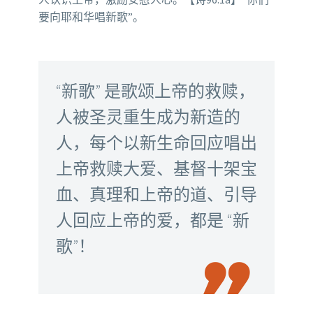
要向耶和华唱新歌”。
“新歌” 是歌颂上帝的救赎，
人被圣灵重生成为新造的
人，每个以新生命回应唱出
上帝救赎大爱、基督十架宝
血、真理和上帝的道、引导
人回应上帝的爱，都是 “新
歌”！
