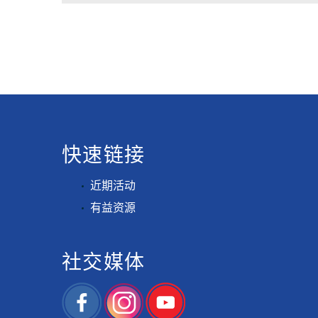
快速链接
近期活动
有益资源
社交媒体