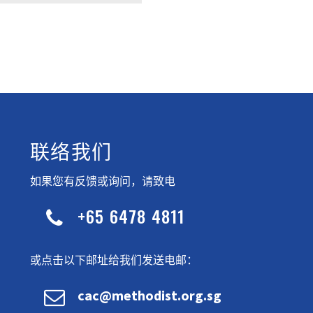
联络我们
如果您有反馈或询问，请致电
+65 6478 4811


或点击以下邮址给我们发送电邮：


cac@methodist.org.sg