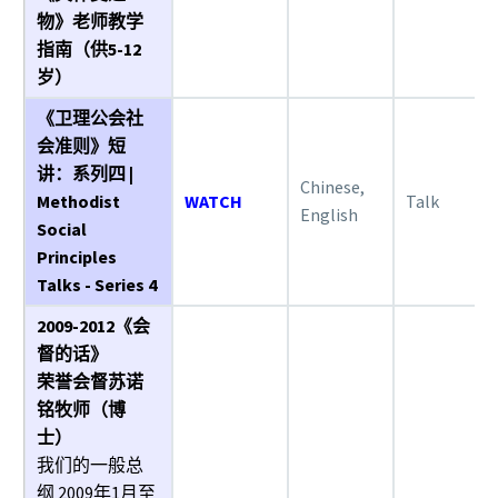
物》老师教学
指南（供5-12
岁）
《卫理公会社
会准则》短
讲：系列四 |
Chinese,
Methodist
WATCH
Talk
English
Social
Principles
Talks - Series 4
2009-2012《会
督的话》
荣誉会督苏诺
铭牧师（博
士）
我们的一般总
纲 2009年1月至