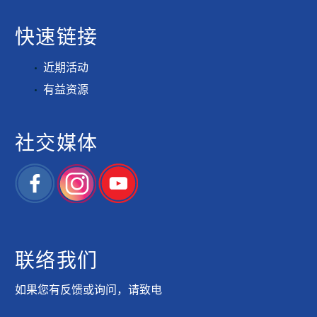
快速链接
近期活动
有益资源
社交媒体
联络我们
如果您有反馈或询问，请致电