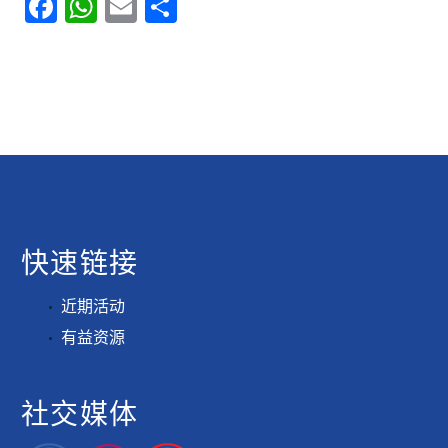
Facebook
WhatsApp
Email
分
享
快速链接
近期活动
有益资源
社交媒体