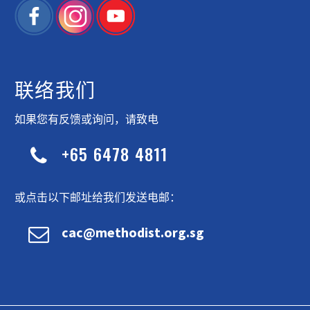
联络我们
如果您有反馈或询问，请致电
+65 6478 4811


或点击以下邮址给我们发送电邮：


cac@methodist.org.sg