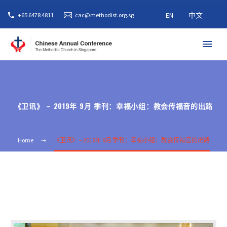
EN
中文
+65 6478 4811
cac@methodist.org.sg
《卫讯》 – 2019年 9月 季刊：幸福小组：教会传福音的出路
Home
《卫讯》 – 2019年 9月 季刊：幸福小组：教会传福音的出路