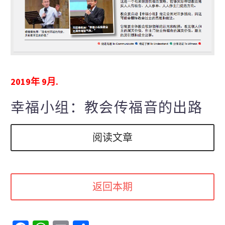
2019年 9月.
幸福小组：教会传福音的出路
阅读文章
返回本期