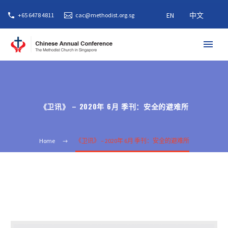
EN
中文
+65 6478 4811
cac@methodist.org.sg
《卫讯》 – 2020年 6月 季刊：安全的避难所
Home
《卫讯》 – 2020年 6月 季刊：安全的避难所