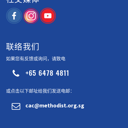
联络我们
如果您有反馈或询问，请致电
+65 6478 4811


或点击以下邮址给我们发送电邮：


cac@methodist.org.sg