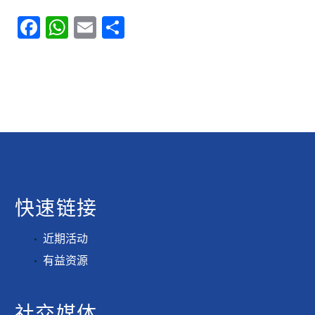
Facebook
WhatsApp
Email
分
享
快速链接
近期活动
有益资源
社交媒体