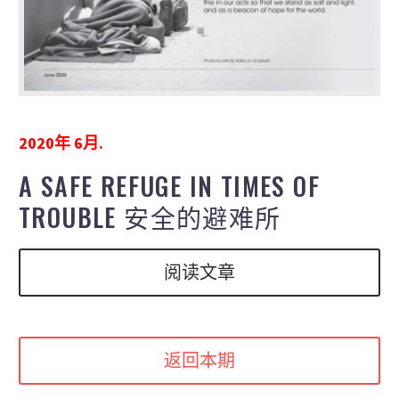
2020年 6月.
A SAFE REFUGE IN TIMES OF
TROUBLE 安全的避难所
阅读文章
返回本期