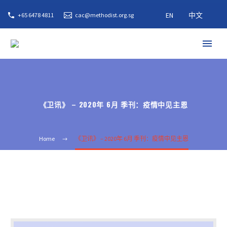
EN
中文
+65 6478 4811
cac@methodist.org.sg
《卫讯》 – 2020年 6月 季刊：疫情中见主恩
Home
《卫讯》 – 2020年 6月 季刊：疫情中见主恩