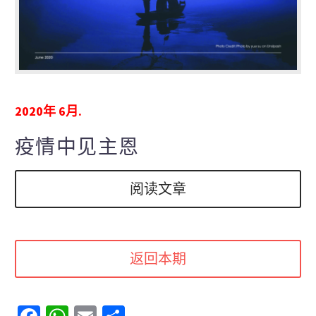
2020年 6月.
疫情中见主恩
阅读文章
返回本期