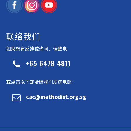
联络我们
如果您有反馈或询问，请致电
+65 6478 4811


或点击以下邮址给我们发送电邮：


cac@methodist.org.sg