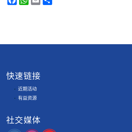
Facebook
WhatsApp
Email
分
享
快速链接
近期活动
有益资源
社交媒体