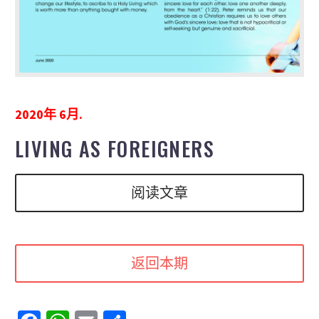
2020年 6月.
LIVING AS FOREIGNERS
阅读文章
返回本期