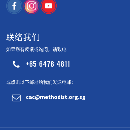
联络我们
如果您有反馈或询问，请致电
+65 6478 4811


或点击以下邮址给我们发送电邮：


cac@methodist.org.sg