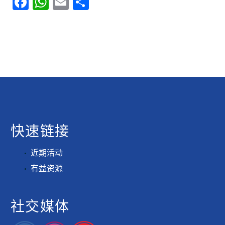
Facebook
WhatsApp
Email
分
享
快速链接
近期活动
有益资源
社交媒体