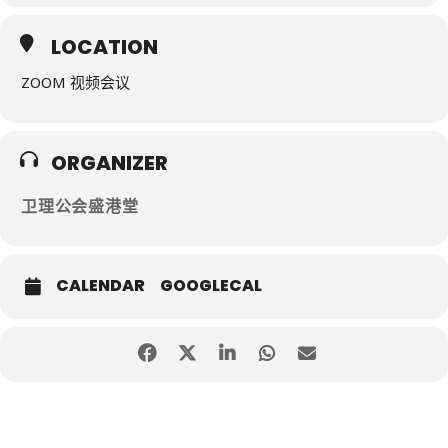
LOCATION
ZOOM 视频会议
ORGANIZER
卫理公会盛港堂
CALENDAR
GOOGLECAL