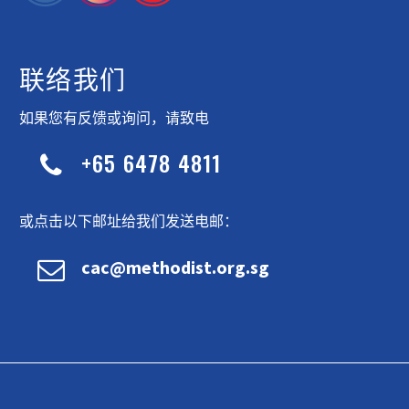
联络我们
如果您有反馈或询问，请致电
+65 6478 4811


或点击以下邮址给我们发送电邮：


cac@methodist.org.sg