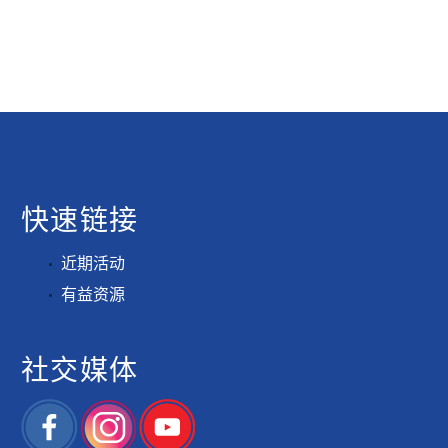
快速链接
近期活动
有益资源
社交媒体