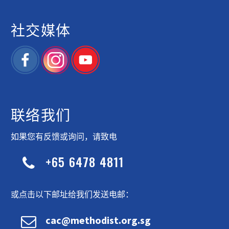
社交媒体
联络我们
如果您有反馈或询问，请致电
+65 6478 4811


或点击以下邮址给我们发送电邮：


cac@methodist.org.sg