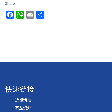
Share
Facebook
WhatsApp
Email
分
享
快速链接
近期活动
有益资源