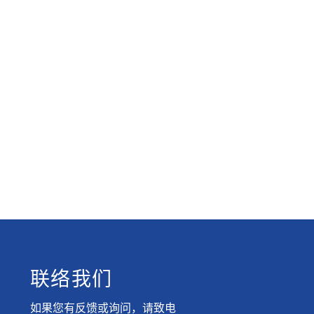
联络我们
如果您有反馈或询问，请致电