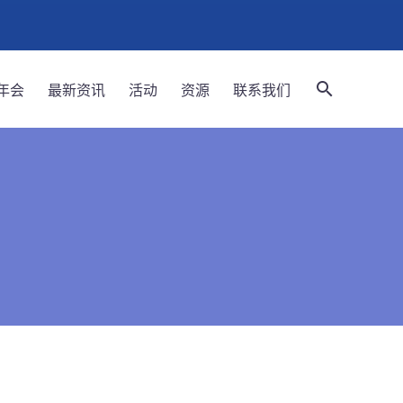
年会
最新资讯
活动
资源
联系我们