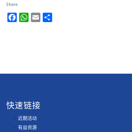
Share
Facebook
WhatsApp
Email
分
享
快速链接
近期活动
有益资源