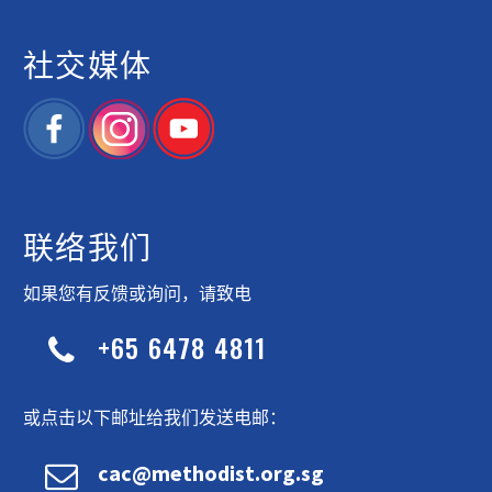
社交媒体
联络我们
如果您有反馈或询问，请致电
+65 6478 4811


或点击以下邮址给我们发送电邮：


cac@methodist.org.sg