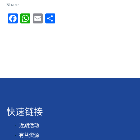
Share
Facebook
WhatsApp
Email
分
享
快速链接
近期活动
有益资源