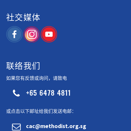
社交媒体
联络我们
如果您有反馈或询问，请致电
+65 6478 4811


或点击以下邮址给我们发送电邮：


cac@methodist.org.sg