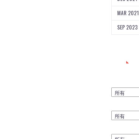
MAR 2021
SEP 2023
搜索
地点
年会教区
语言