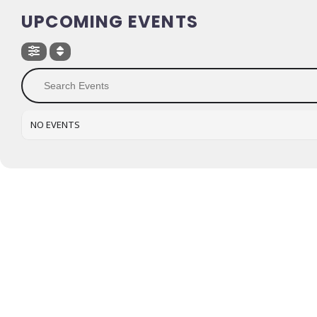
UPCOMING EVENTS
NO EVENTS