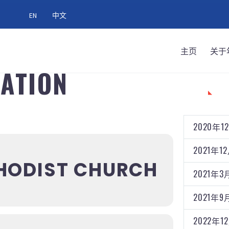
EN
中文
主页
关于
CATION
分类
2020年1
2021年1
HODIST CHURCH
2021年3
2021年9
2022年1