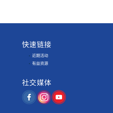
快速链接
近期活动
有益资源
社交媒体