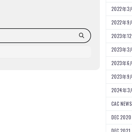
2022年3
2022年9
2023年1
2023年3
2023年6
2023年9
2024年3
CAC NEWS
DEC 2020
DEC 2021