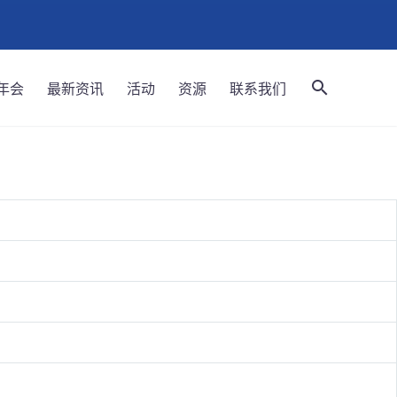
年会
最新资讯
活动
资源
联系我们