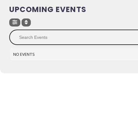
UPCOMING EVENTS
NO EVENTS