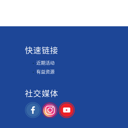
快速链接
近期活动
有益资源
社交媒体