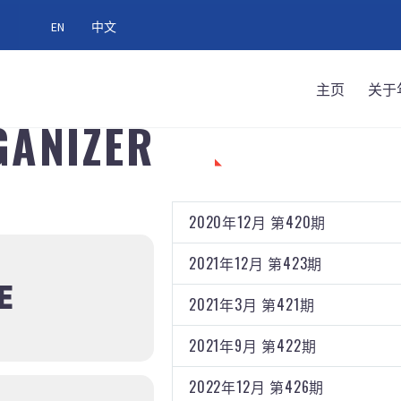
EN
中文
主页
关于
GANIZER
分类
2020年12月 第420期
2021年12月 第423期
E
2021年3月 第421期
2021年9月 第422期
2022年12月 第426期