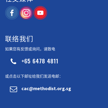
联络我们
如果您有反馈或询问，请致电
+65 6478 4811


或点击以下邮址给我们发送电邮：


cac@methodist.org.sg