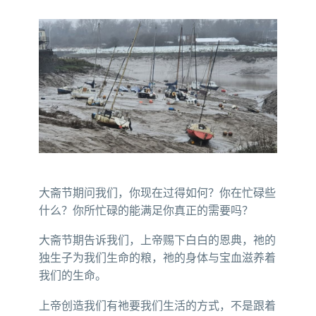
大斋节期问我们，你现在过得如何？你在忙碌些
什么？你所忙碌的能满足你真正的需要吗？
大斋节期告诉我们，上帝赐下白白的恩典，祂的
独生子为我们生命的粮，祂的身体与宝血滋养着
我们的生命。
上帝创造我们有祂要我们生活的方式，不是跟着