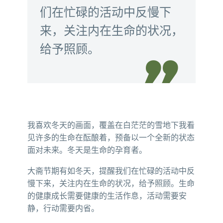
们在忙碌的活动中反慢下
来，关注内在生命的状况，
给予照顾。

我喜欢冬天的画面，覆盖在白茫茫的雪地下我看
见许多的生命在酝酿着，预备以一个全新的状态
面对未来。冬天是生命的孕育者。
大斋节期有如冬天，提醒我们在忙碌的活动中反
慢下来，关注内在生命的状况，给予照顾。生命
的健康成长需要健康的生活作息，活动需要安
静，行动需要内省。