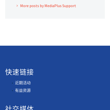
More posts by MediaPlus Support
快速链接
近期活动
有益资源
社交媒体