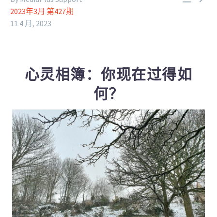
2023年3月 第427期
11 4 月, 2023
心灵相簿：你现在过得如
何？