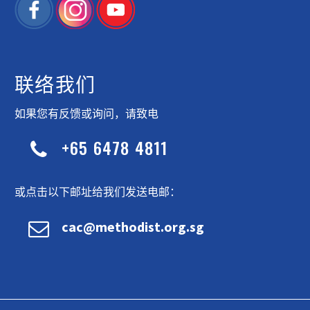
联络我们
如果您有反馈或询问，请致电
+65 6478 4811


或点击以下邮址给我们发送电邮：


cac@methodist.org.sg