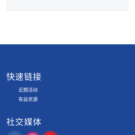
快速链接
近期活动
有益资源
社交媒体