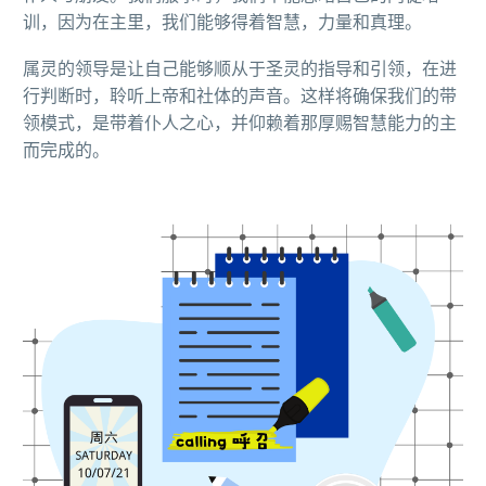
训，因为在主里，我们能够得着智慧，力量和真理。
属灵的领导是让自己能够顺从于圣灵的指导和引领，在进
行判断时，聆听上帝和社体的声音。这样将确保我们的带
领模式，是带着仆人之心，并仰赖着那厚赐智慧能力的主
而完成的。