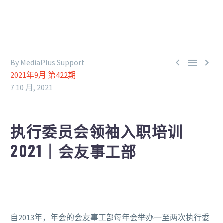



By MediaPlus Support
2021年9月 第422期
7 10 月, 2021
执行委员会领袖入职培训
2021｜会友事工部
自2013年，年会的会友事工部每年会举办一至两次执行委