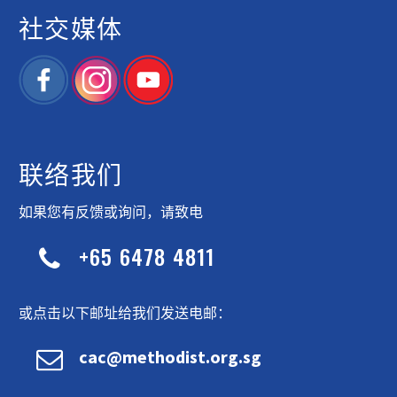
社交媒体
联络我们
如果您有反馈或询问，请致电
+65 6478 4811


或点击以下邮址给我们发送电邮：


cac@methodist.org.sg