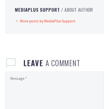
MEDIAPLUS SUPPORT
/ ABOUT AUTHOR
More posts by MediaPlus Support
LEAVE
A COMMENT