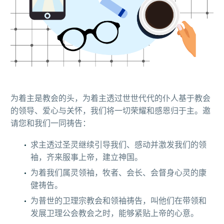
为着主是教会的头，为着主透过世世代代的仆人基于教会
的领导、爱心与关怀，我们将一切荣耀和感恩归于主。邀
请您和我们一同祷告：
求主透过圣灵继续引导我们、感动并激发我们的领
袖，齐来服事上帝，建立神国。
为着我们属灵领袖，牧者、会长、会督身心灵的康
健祷告。
为普世的卫理宗教会和领袖祷告，叫他们在带领和
发展卫理公会教会之时，能够紧贴上帝的心意。