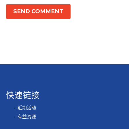
SEND COMMENT
快速链接
近期活动
有益资源