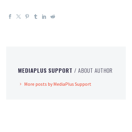
MEDIAPLUS SUPPORT
/ ABOUT AUTHOR
More posts by MediaPlus Support