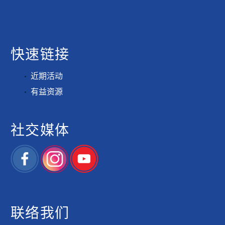
快速链接
近期活动
有益资源
社交媒体
联络我们