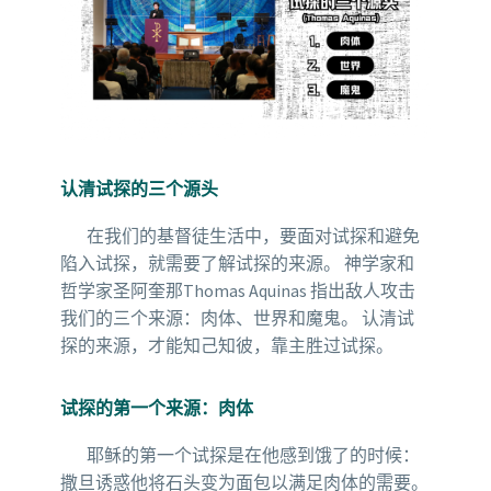
认清试探的三个源头
在我们的基督徒生活中，要面对试探和避免
陷入试探，就需要了解试探的来源。 神学家和
哲学家圣阿奎那Thomas Aquinas 指出敌人攻击
我们的三个来源：肉体、世界和魔鬼。 认清试
探的来源，才能知己知彼，靠主胜过试探。
试探的第一个来源：肉体
耶稣的第一个试探是在他感到饿了的时候：
撒旦诱惑他将石头变为面包以满足肉体的需要。