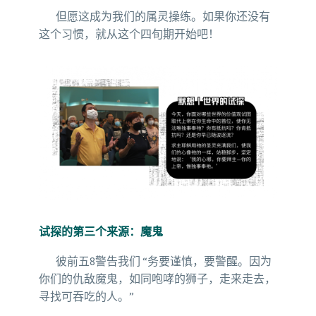
但愿这成为我们的属灵操练。如果你还没有
这个习惯，就从这个四旬期开始吧！
试探的第三个来源：魔鬼
彼前五8警告我们 “务要谨慎，要警醒。因为
你们的仇敌魔鬼，如同咆哮的狮子，走来走去，
寻找可吞吃的人。”