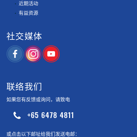
近期活动
有益资源
社交媒体
联络我们
如果您有反馈或询问，请致电
+65 6478 4811


或点击以下邮址给我们发送电邮：