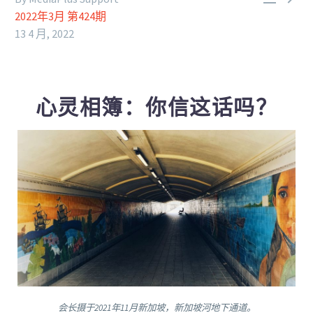
2022年3月 第424期
13 4 月, 2022
心灵相簿：你信这话吗？
会长摄于2021年11月新加坡，新加坡河地下通道。