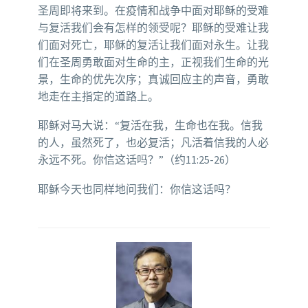
圣周即将来到。在疫情和战争中面对耶稣的受难
与复活我们会有怎样的领受呢？耶稣的受难让我
们面对死亡，耶稣的复活让我们面对永生。让我
们在圣周勇敢面对生命的主，正视我们生命的光
景，生命的优先次序；真诚回应主的声音，勇敢
地走在主指定的道路上。
耶稣对马大说：“复活在我，生命也在我。信我
的人，虽然死了，也必复活；凡活着信我的人必
永远不死。你信这话吗？”（约11:25-26）
耶稣今天也同样地问我们：你信这话吗？