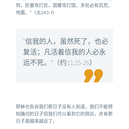
到。民要攻打民，国要攻打国，多处必有饥荒、
地震。”（太24:3-7)
“信我的人，虽然死了，也必
复活；凡活着信我的人必永
远不死。”（约11:25-26）

耶稣也告诉我们那日子没有人知道，我们不能预
知确切的日子但我们可以看到它的预兆，并肯那
日子是越来越近了。