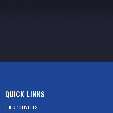
QUICK LINKS
· OUR ACTIVITIES