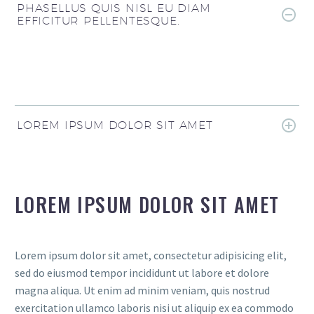
PHASELLUS QUIS NISL EU DIAM
EFFICITUR PELLENTESQUE.
LOREM IPSUM DOLOR SIT AMET
LOREM IPSUM DOLOR SIT AMET
Lorem ipsum dolor sit amet, consectetur adipisicing elit,
sed do eiusmod tempor incididunt ut labore et dolore
magna aliqua. Ut enim ad minim veniam, quis nostrud
exercitation ullamco laboris nisi ut aliquip ex ea commodo