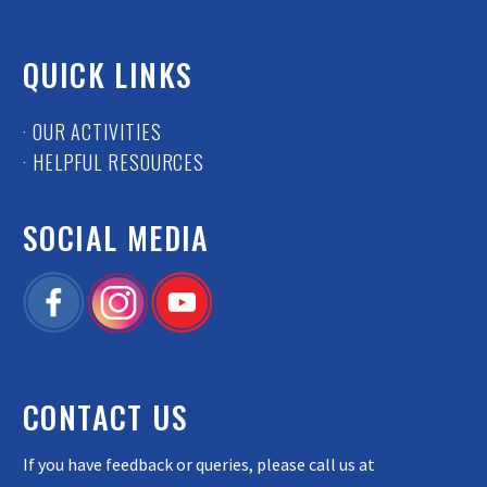
QUICK LINKS
· OUR ACTIVITIES
· HELPFUL RESOURCES
SOCIAL MEDIA
CONTACT US
If you have feedback or queries, please call us at