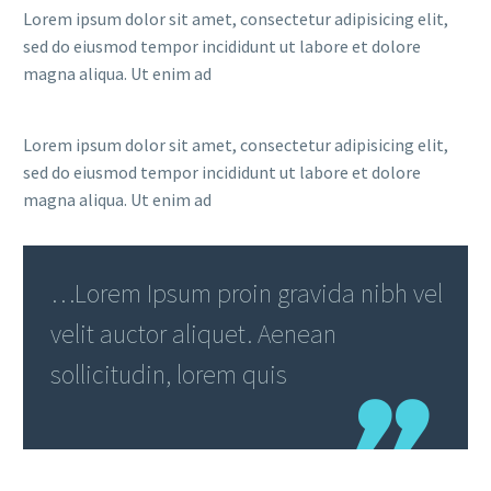
Lorem ipsum dolor sit amet, consectetur adipisicing elit,
sed do eiusmod tempor incididunt ut labore et dolore
magna aliqua. Ut enim ad
Lorem ipsum dolor sit amet, consectetur adipisicing elit,
sed do eiusmod tempor incididunt ut labore et dolore
magna aliqua. Ut enim ad
…Lorem Ipsum proin gravida nibh vel
velit auctor aliquet. Aenean
sollicitudin, lorem quis