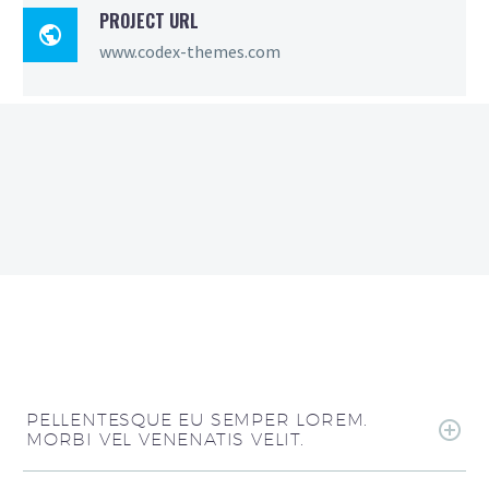
PROJECT URL

www.codex-themes.com
PELLENTESQUE EU SEMPER LOREM.
MORBI VEL VENENATIS VELIT.