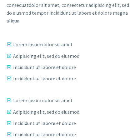
consequatdolor sit amet, consectetur adipisicing elit, sed
do eiusmod tempor incididunt ut labore et dolore magna
aliqua:
Lorem ipsum dolor sit amet
Adipisicing elit, sed do eiusmod
Incididunt ut labore et dolore
Incididunt ut labore et dolore
Lorem ipsum dolor sit amet
Adipisicing elit, sed do eiusmod
Incididunt ut labore et dolore
Incididunt ut labore et dolore