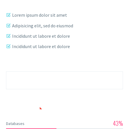
Lorem ipsum dolor sit amet
Adipisicing elit, sed do eiusmod
Incididunt ut labore et dolore
Incididunt ut labore et dolore
SKILLS USED
43%
Databases