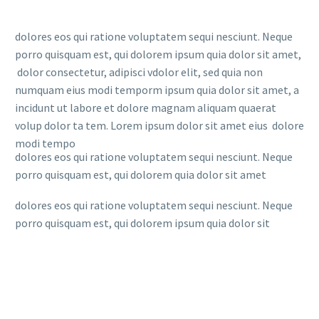
dolores eos qui ratione voluptatem sequi nesciunt. Neque
porro quisquam est, qui dolorem ipsum quia dolor sit amet,
dolor consectetur, adipisci vdolor elit, sed quia non
numquam eius modi temporm ipsum quia dolor sit amet, a
incidunt ut labore et dolore magnam aliquam quaerat
volup dolor ta tem. Lorem ipsum dolor sit amet eius dolore
modi tempo
dolores eos qui ratione voluptatem sequi nesciunt. Neque
porro quisquam est, qui dolorem quia dolor sit amet
dolores eos qui ratione voluptatem sequi nesciunt. Neque
porro quisquam est, qui dolorem ipsum quia dolor sit