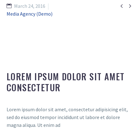


March 24, 2016
Media Agency (Demo)
LOREM IPSUM DOLOR SIT AMET
CONSECTETUR
Lorem ipsum dolor sit amet, consectetur adipisicing elit,
sed do eiusmod tempor incididunt ut labore et dolore
magna aliqua. Ut enim ad