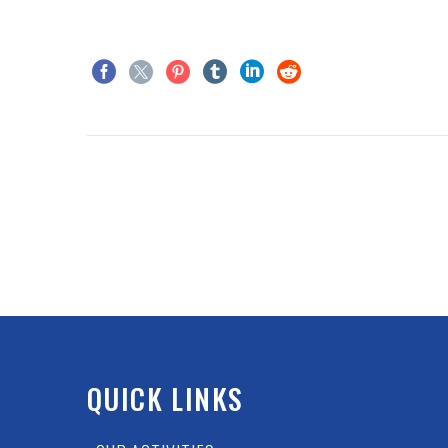
QUICK LINKS