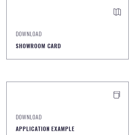


DOWNLOAD
SHOWROOM CARD


DOWNLOAD
APPLICATION EXAMPLE