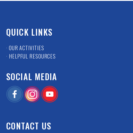
QUICK LINKS
· OUR ACTIVITIES
· HELPFUL RESOURCES
SOCIAL MEDIA
CONTACT US