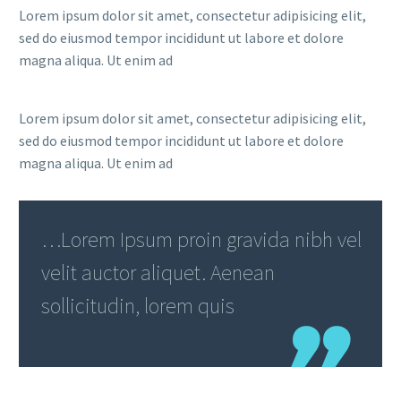
Lorem ipsum dolor sit amet, consectetur adipisicing elit,
sed do eiusmod tempor incididunt ut labore et dolore
magna aliqua. Ut enim ad
Lorem ipsum dolor sit amet, consectetur adipisicing elit,
sed do eiusmod tempor incididunt ut labore et dolore
magna aliqua. Ut enim ad
…Lorem Ipsum proin gravida nibh vel
velit auctor aliquet. Aenean
sollicitudin, lorem quis