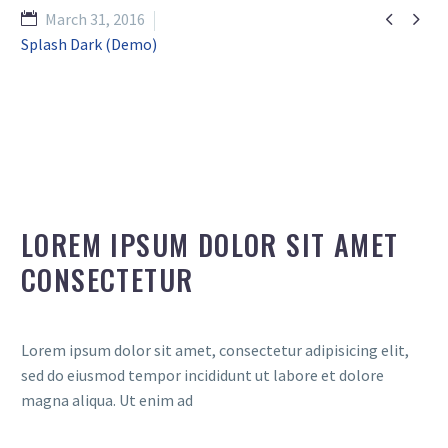


March 31, 2016
Splash Dark (Demo)
LOREM IPSUM DOLOR SIT AMET
CONSECTETUR
Lorem ipsum dolor sit amet, consectetur adipisicing elit,
sed do eiusmod tempor incididunt ut labore et dolore
magna aliqua. Ut enim ad