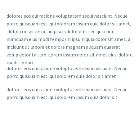
dolores eos qui ratione voluptatem sequi nesciunt. Neque
porro quisquam est, qui dolorem ipsum quia dolor sit amet,
dolor consectetur, adipisci vdolor elit, sed quia non
numquam eius modi temporm ipsum quia dolor sit amet, a
incidunt ut labore et dolore magnam aliquam quaerat
volup dolor ta tem. Lorem ipsum dolor sit amet eius dolore
modi tempo
dolores eos qui ratione voluptatem sequi nesciunt. Neque
porro quisquam est, qui dolorem quia dolor sit amet
dolores eos qui ratione voluptatem sequi nesciunt. Neque
porro quisquam est, qui dolorem ipsum quia dolor sit