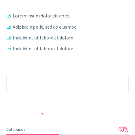
Lorem ipsum dolor sit amet
Adipisicing elit, sed do eiusmod
Incididunt ut labore et dolore
Incididunt ut labore et dolore
SKILLS USED
43%
Databases