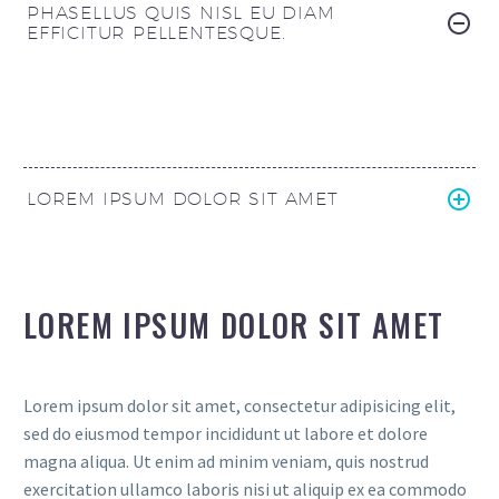
PHASELLUS QUIS NISL EU DIAM
EFFICITUR PELLENTESQUE.
LOREM IPSUM DOLOR SIT AMET
LOREM IPSUM DOLOR SIT AMET
Lorem ipsum dolor sit amet, consectetur adipisicing elit,
sed do eiusmod tempor incididunt ut labore et dolore
magna aliqua. Ut enim ad minim veniam, quis nostrud
exercitation ullamco laboris nisi ut aliquip ex ea commodo