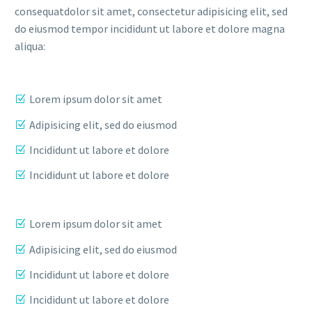
consequatdolor sit amet, consectetur adipisicing elit, sed
do eiusmod tempor incididunt ut labore et dolore magna
aliqua:
Lorem ipsum dolor sit amet
Adipisicing elit, sed do eiusmod
Incididunt ut labore et dolore
Incididunt ut labore et dolore
Lorem ipsum dolor sit amet
Adipisicing elit, sed do eiusmod
Incididunt ut labore et dolore
Incididunt ut labore et dolore