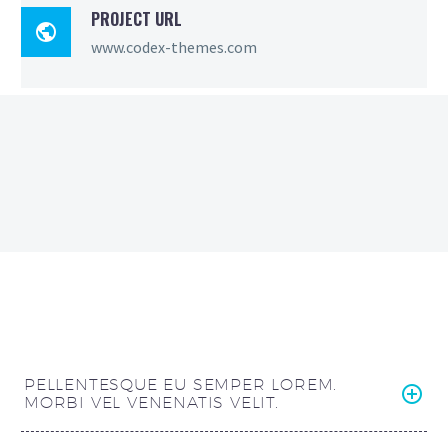
PROJECT URL

www.codex-themes.com
PELLENTESQUE EU SEMPER LOREM.
MORBI VEL VENENATIS VELIT.