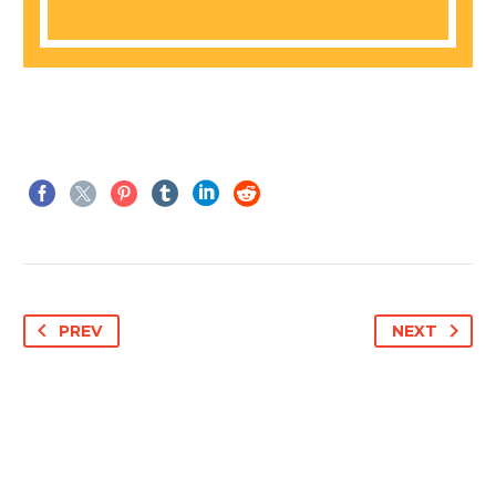
PREV
NEXT