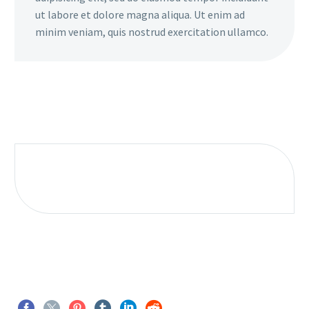
ut labore et dolore magna aliqua. Ut enim ad
minim veniam, quis nostrud exercitation ullamco.