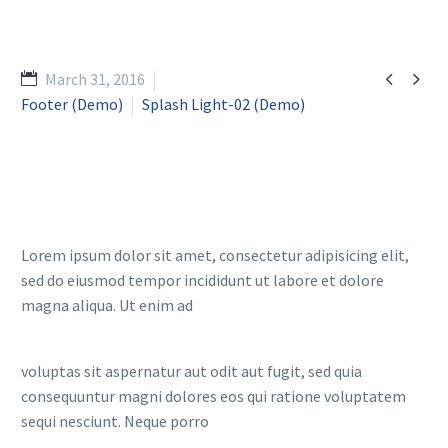


March 31, 2016
Footer (Demo)
Splash Light-02 (Demo)
Lorem ipsum dolor sit amet, consectetur adipisicing elit,
sed do eiusmod tempor incididunt ut labore et dolore
magna aliqua. Ut enim ad
voluptas sit aspernatur aut odit aut fugit, sed quia
consequuntur magni dolores eos qui ratione voluptatem
sequi nesciunt. Neque porro