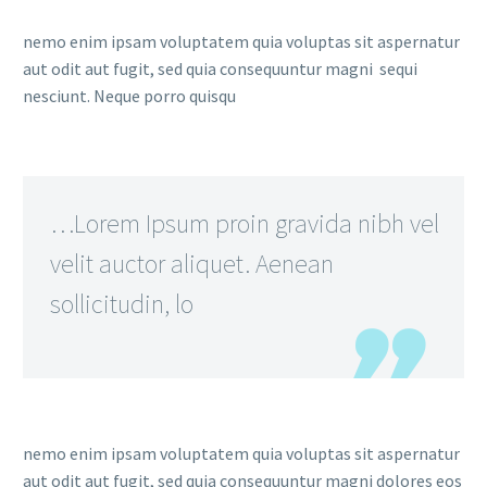
nemo enim ipsam voluptatem quia voluptas sit aspernatur
aut odit aut fugit, sed quia consequuntur magni sequi
nesciunt. Neque porro quisqu
…Lorem Ipsum proin gravida nibh vel
velit auctor aliquet. Aenean
sollicitudin, lo
nemo enim ipsam voluptatem quia voluptas sit aspernatur
aut odit aut fugit, sed quia consequuntur magni dolores eos