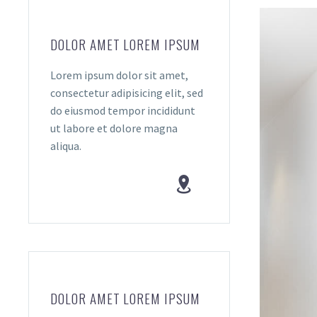
DOLOR AMET LOREM IPSUM
Lorem ipsum dolor sit amet,
consectetur adipisicing elit, sed
do eiusmod tempor incididunt
ut labore et dolore magna
aliqua.


DOLOR AMET LOREM IPSUM