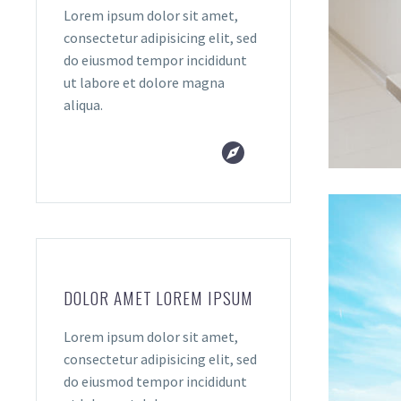
Lorem ipsum dolor sit amet,
consectetur adipisicing elit, sed
do eiusmod tempor incididunt
ut labore et dolore magna
aliqua.


DOLOR AMET LOREM IPSUM
Lorem ipsum dolor sit amet,
consectetur adipisicing elit, sed
do eiusmod tempor incididunt