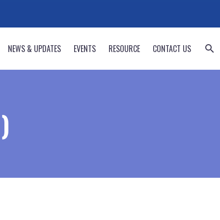
NEWS & UPDATES
EVENTS
RESOURCE
CONTACT US
)