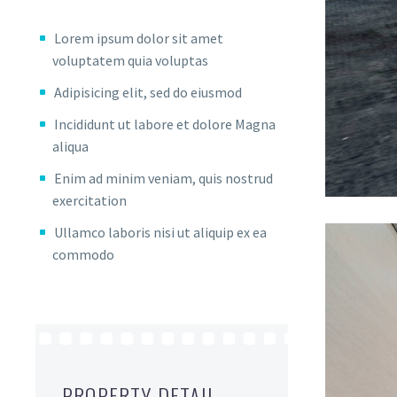
Lorem ipsum dolor sit amet
voluptatem quia voluptas
Adipisicing elit, sed do eiusmod
Incididunt ut labore et dolore Magna
aliqua
Enim ad minim veniam, quis nostrud
exercitation
Ullamco laboris nisi ut aliquip ex ea
commodo
PROPERTY DETAIL