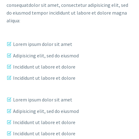
consequatdolor sit amet, consectetur adipisicing elit, sed
do eiusmod tempor incididunt ut labore et dolore magna
aliqua:
Lorem ipsum dolor sit amet
Adipisicing elit, sed do eiusmod
Incididunt ut labore et dolore
Incididunt ut labore et dolore
Lorem ipsum dolor sit amet
Adipisicing elit, sed do eiusmod
Incididunt ut labore et dolore
Incididunt ut labore et dolore