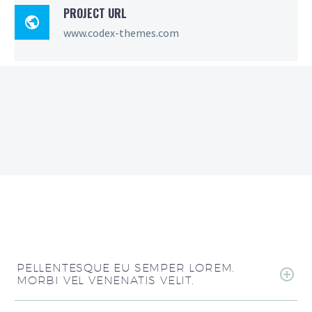
PROJECT URL

www.codex-themes.com
PELLENTESQUE EU SEMPER LOREM.
MORBI VEL VENENATIS VELIT.