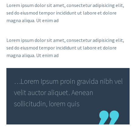
Lorem ipsum dolor sit amet, consectetur adipisicing elit,
sed do eiusmod tempor incididunt ut labore et dolore
magna aliqua. Ut enim ad
Lorem ipsum dolor sit amet, consectetur adipisicing elit,
sed do eiusmod tempor incididunt ut labore et dolore
magna aliqua. Ut enim ad
…Lorem Ipsum proin gravida nibh vel
velit auctor aliquet. Aenean
sollicitudin, lorem quis