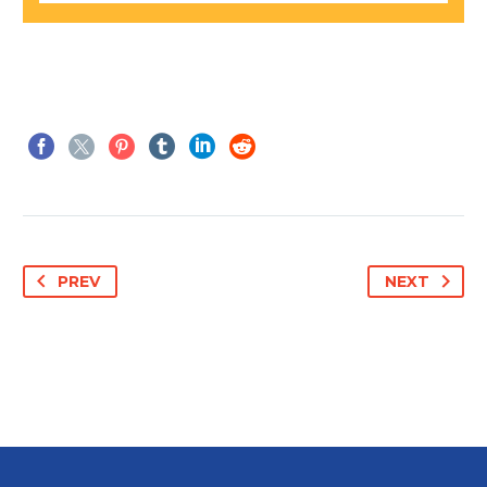
PREV
NEXT