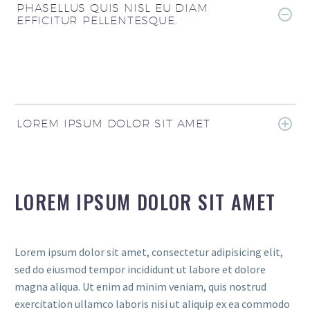
PHASELLUS QUIS NISL EU DIAM
EFFICITUR PELLENTESQUE.
LOREM IPSUM DOLOR SIT AMET
LOREM IPSUM DOLOR SIT AMET
Lorem ipsum dolor sit amet, consectetur adipisicing elit,
sed do eiusmod tempor incididunt ut labore et dolore
magna aliqua. Ut enim ad minim veniam, quis nostrud
exercitation ullamco laboris nisi ut aliquip ex ea commodo