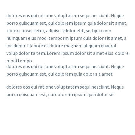
dolores eos qui ratione voluptatem sequi nesciunt. Neque
porro quisquam est, qui dolorem ipsum quia dolor sit amet,
dolor consectetur, adipisci vdolor elit, sed quia non
numquam eius modi temporm ipsum quia dolor sit amet, a
incidunt ut labore et dolore magnam aliquam quaerat
volup dolor ta tem. Lorem ipsum dolor sit amet eius dolore
modi tempo
dolores eos qui ratione voluptatem sequi nesciunt. Neque
porro quisquam est, qui dolorem quia dolor sit amet
dolores eos qui ratione voluptatem sequi nesciunt. Neque
porro quisquam est, qui dolorem ipsum quia dolor sit