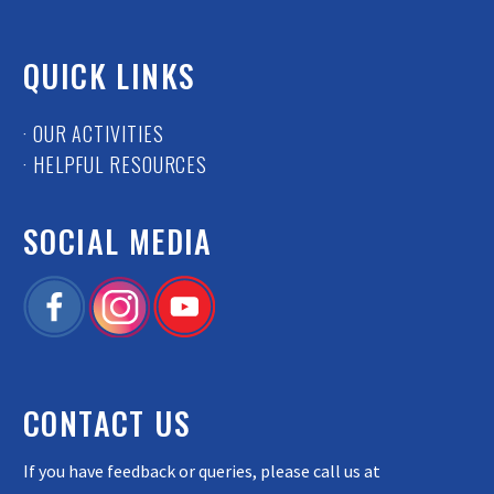
QUICK LINKS
· OUR ACTIVITIES
· HELPFUL RESOURCES
SOCIAL MEDIA
CONTACT US
If you have feedback or queries, please call us at