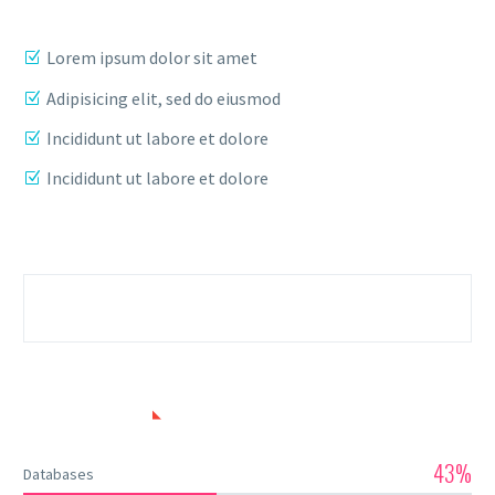
Lorem ipsum dolor sit amet
Adipisicing elit, sed do eiusmod
Incididunt ut labore et dolore
Incididunt ut labore et dolore
SKILLS USED
43%
Databases