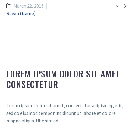


March 22, 2016
Raven (Demo)
LOREM IPSUM DOLOR SIT AMET
CONSECTETUR
Lorem ipsum dolor sit amet, consectetur adipisicing elit,
sed do eiusmod tempor incididunt ut labore et dolore
magna aliqua. Ut enim ad